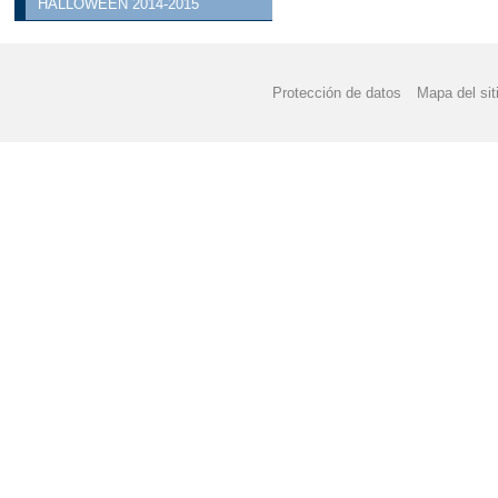
HALLOWEEN 2014-2015
Protección de datos
Mapa del sit