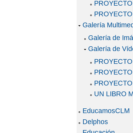
PROYECTO 
PROYECTO 
Galería Multime
Galería de Im
Galería de Ví
PROYECTO 
PROYECTO 
PROYECTO 
UN LIBRO 
EducamosCLM
Delphos
Educación