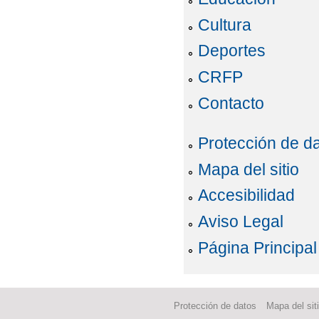
Cultura
Deportes
CRFP
Contacto
Protección de d
Mapa del sitio
Accesibilidad
Aviso Legal
Página Principal
Protección de datos
Mapa del sit