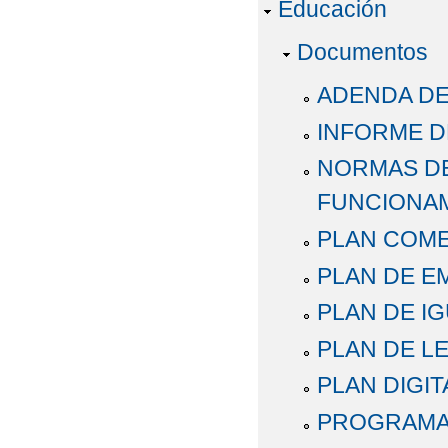
Educación
Documentos
ADENDA DE
INFORME D
NORMAS DE
FUNCIONA
PLAN COM
PLAN DE E
PLAN DE I
PLAN DE L
PLAN DIGI
PROGRAMA