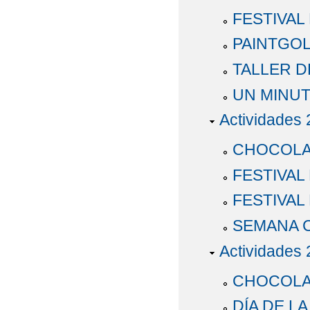
FESTIVAL
PAINTGO
TALLER D
UN MINUT
Actividades
CHOCOLAT
FESTIVAL 
FESTIVAL
SEMANA 
Actividades
CHOCOLAT
DÍA DE L