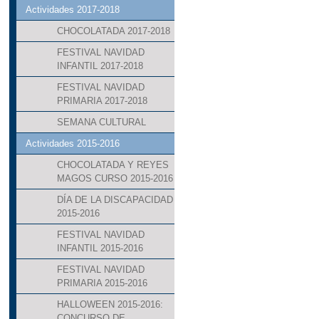
Actividades 2017-2018
CHOCOLATADA 2017-2018
FESTIVAL NAVIDAD
INFANTIL 2017-2018
FESTIVAL NAVIDAD
PRIMARIA 2017-2018
SEMANA CULTURAL
Actividades 2015-2016
CHOCOLATADA Y REYES
MAGOS CURSO 2015-2016
DÍA DE LA DISCAPACIDAD
2015-2016
FESTIVAL NAVIDAD
INFANTIL 2015-2016
FESTIVAL NAVIDAD
PRIMARIA 2015-2016
HALLOWEEN 2015-2016:
CONCURSO DE