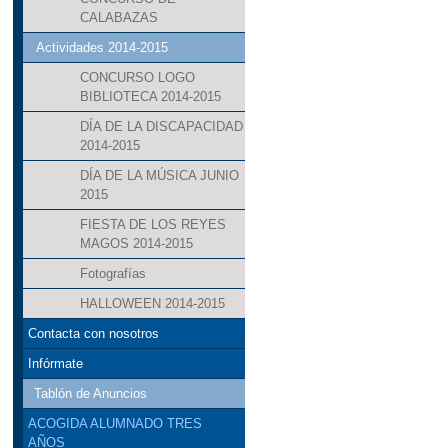
CALABAZAS
Actividades 2014-2015
CONCURSO LOGO
BIBLIOTECA 2014-2015
DÍA DE LA DISCAPACIDAD
2014-2015
DÍA DE LA MÚSICA JUNIO
2015
FIESTA DE LOS REYES
MAGOS 2014-2015
Fotografías
HALLOWEEN 2014-2015
Contacta con nosotros
Infórmate
Tablón de Anuncios
ACOGIDA ALUMNADO TRES
AÑOS