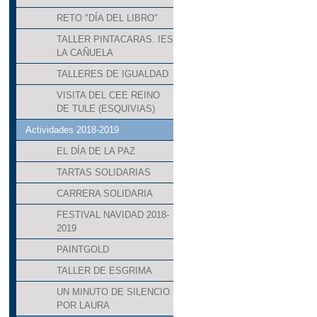
RETO "DÍA DEL LIBRO"
TALLER PINTACARAS. IES
LA CAÑUELA
TALLERES DE IGUALDAD
VISITA DEL CEE REINO
DE TULE (ESQUIVIAS)
Actividades 2018-2019
EL DÍA DE LA PAZ
TARTAS SOLIDARIAS
CARRERA SOLIDARIA
FESTIVAL NAVIDAD 2018-
2019
PAINTGOLD
TALLER DE ESGRIMA
UN MINUTO DE SILENCIO
POR LAURA