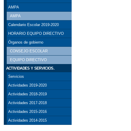
AMPA
AMPA
Calendario Escolar 2019-2020
HORARIO EQUIPO DIRECTIVO
Órganos de gobierno
CONSEJO ESCOLAR
EQUIPO DIRECTIVO
ACTIVIDADES Y SERVICIOS.
Servicios
Actividades 2019-2020
Actividades 2018-2019
Actividades 2017-2018
Actividades 2015-2016
Actividades 2014-2015