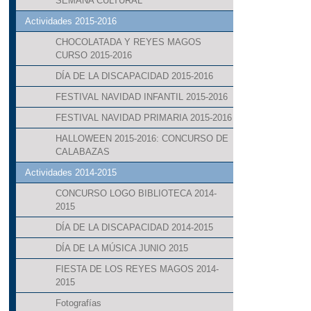
SEMANA CULTURAL
Actividades 2015-2016
CHOCOLATADA Y REYES MAGOS
CURSO 2015-2016
DÍA DE LA DISCAPACIDAD 2015-2016
FESTIVAL NAVIDAD INFANTIL 2015-2016
FESTIVAL NAVIDAD PRIMARIA 2015-2016
HALLOWEEN 2015-2016: CONCURSO DE
CALABAZAS
Actividades 2014-2015
CONCURSO LOGO BIBLIOTECA 2014-
2015
DÍA DE LA DISCAPACIDAD 2014-2015
DÍA DE LA MÚSICA JUNIO 2015
FIESTA DE LOS REYES MAGOS 2014-
2015
Fotografías