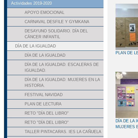
Actividades 2019-2020
APOYO EMOCIONAL
CARNAVAL DESFILE Y GYMKANA
DESAYUNO SOLIDARIO. DÍA DEL
CÁNCER INFANTIL
DÍA DE LA IGUALDAD
PLAN DE L
DÍA DE LA IGUALDAD
DÍA DE LA IGUALDAD. ESCALERAS DE
IGUALDAD.
DÍA DE LA IGUALDAD. MUJERES EN LA
HISTORIA.
FESTIVAL NAVIDAD
PLAN DE LECTURA
RETO "DÍA DEL LIBRO"
DÍA DE LA 
RETO "DÍA DEL LIBRO"
MUJERES E
TALLER PINTACARAS. IES LA CAÑUELA