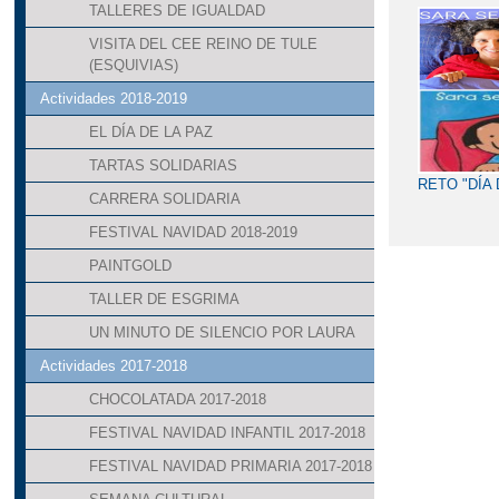
TALLERES DE IGUALDAD
VISITA DEL CEE REINO DE TULE
(ESQUIVIAS)
Actividades 2018-2019
EL DÍA DE LA PAZ
TARTAS SOLIDARIAS
RETO "DÍA 
CARRERA SOLIDARIA
FESTIVAL NAVIDAD 2018-2019
PAINTGOLD
TALLER DE ESGRIMA
UN MINUTO DE SILENCIO POR LAURA
Actividades 2017-2018
CHOCOLATADA 2017-2018
FESTIVAL NAVIDAD INFANTIL 2017-2018
FESTIVAL NAVIDAD PRIMARIA 2017-2018