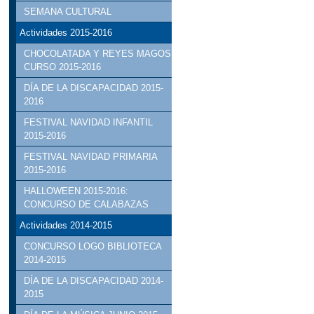
SEMANA CULTURAL
Actividades 2015-2016
CHOCOLATADA Y REYES MAGOS
CURSO 2015-2016
DÍA DE LA DISCAPACIDAD 2015-
2016
FESTIVAL NAVIDAD INFANTIL
2015-2016
FESTIVAL NAVIDAD PRIMARIA
2015-2016
HALLOWEEN 2015-2016:
CONCURSO DE CALABAZAS
Actividades 2014-2015
CONCURSO LOGO BIBLIOTECA
2014-2015
DÍA DE LA DISCAPACIDAD 2014-
2015