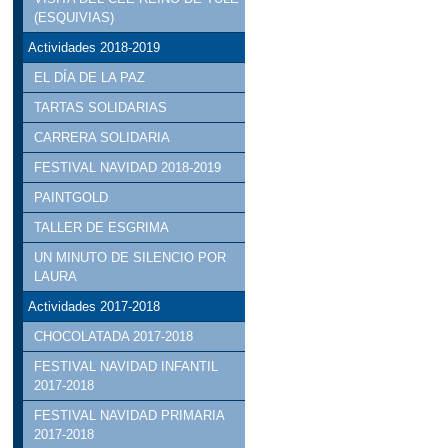
(ESQUIVIAS)
Actividades 2018-2019
EL DÍA DE LA PAZ
TARTAS SOLIDARIAS
CARRERA SOLIDARIA
FESTIVAL NAVIDAD 2018-2019
PAINTGOLD
TALLER DE ESGRIMA
UN MINUTO DE SILENCIO POR
LAURA
Actividades 2017-2018
CHOCOLATADA 2017-2018
FESTIVAL NAVIDAD INFANTIL
2017-2018
FESTIVAL NAVIDAD PRIMARIA
2017-2018