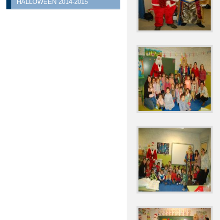
HALLOWEEN 2014-2015