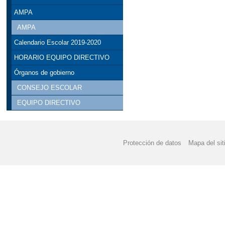
AMPA
AMPA
Calendario Escolar 2019-2020
HORARIO EQUIPO DIRECTIVO
Órganos de gobierno
CONSEJO ESCOLAR
EQUIPO DIRECTIVO
Protección de datos
Mapa del sit