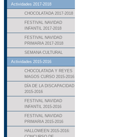
Actividades 2017-2018
CHOCOLATADA 2017-2018
FESTIVAL NAVIDAD
INFANTIL 2017-2018
FESTIVAL NAVIDAD
PRIMARIA 2017-2018
SEMANA CULTURAL
Actividades 2015-2016
CHOCOLATADA Y REYES
MAGOS CURSO 2015-2016
DÍA DE LA DISCAPACIDAD
2015-2016
FESTIVAL NAVIDAD
INFANTIL 2015-2016
FESTIVAL NAVIDAD
PRIMARIA 2015-2016
HALLOWEEN 2015-2016:
CONCURSO DE