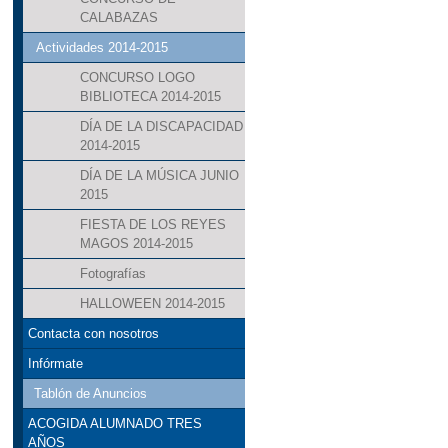
CALABAZAS
Actividades 2014-2015
CONCURSO LOGO
BIBLIOTECA 2014-2015
DÍA DE LA DISCAPACIDAD
2014-2015
DÍA DE LA MÚSICA JUNIO
2015
FIESTA DE LOS REYES
MAGOS 2014-2015
Fotografías
HALLOWEEN 2014-2015
Contacta con nosotros
Infórmate
Tablón de Anuncios
ACOGIDA ALUMNADO TRES
AÑOS