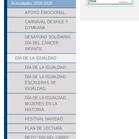
Actividades 2019-2020
APOYO EMOCIONAL
CARNAVAL DESFILE Y
GYMKANA
DESAYUNO SOLIDARIO.
DÍA DEL CÁNCER
INFANTIL
DÍA DE LA IGUALDAD
DÍA DE LA IGUALDAD
DÍA DE LA IGUALDAD.
ESCALERAS DE
IGUALDAD.
DÍA DE LA IGUALDAD.
MUJERES EN LA
HISTORIA.
FESTIVAL NAVIDAD
PLAN DE LECTURA
RETO "DÍA DEL LIBRO"