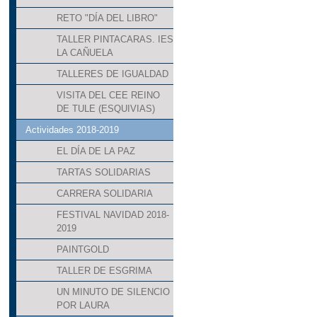
RETO "DÍA DEL LIBRO"
TALLER PINTACARAS. IES
LA CAÑUELA
TALLERES DE IGUALDAD
VISITA DEL CEE REINO
DE TULE (ESQUIVIAS)
Actividades 2018-2019
EL DÍA DE LA PAZ
TARTAS SOLIDARIAS
CARRERA SOLIDARIA
FESTIVAL NAVIDAD 2018-
2019
PAINTGOLD
TALLER DE ESGRIMA
UN MINUTO DE SILENCIO
POR LAURA